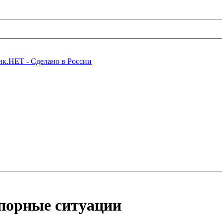
спорные ситуации