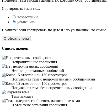
Позволяет вам выбрать данные, по которым будет сортироватьс
Сортировать темы по...
возрастанию
убыванию
Помните: если сортировать по дате и "по убыванию", то самые
Список иконок
Непрочитанные сообщения
Нет непрочитанных сообщений
Популярная тема с непрочитанными сообщениями
Популярная тема без непрочитанных сообщений
Тема закрыта
В этой теме есть ваши сообщения