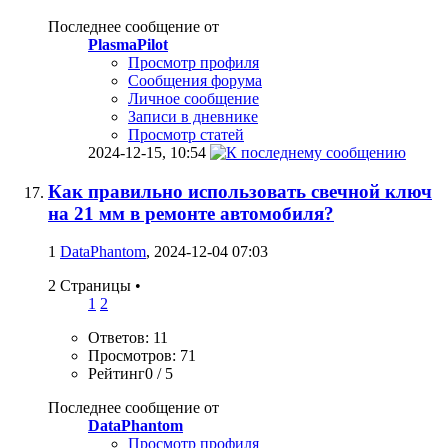
Последнее сообщение от
PlasmaPilot
Просмотр профиля
Сообщения форума
Личное сообщение
Записи в дневнике
Просмотр статей
2024-12-15,
10:54
Как правильно использовать свечной ключ
на 21 мм в ремонте автомобиля?
1
DataPhantom
, 2024-12-04 07:03
2 Страницы
•
1
2
Ответов: 11
Просмотров: 71
Рейтинг0 / 5
Последнее сообщение от
DataPhantom
Просмотр профиля