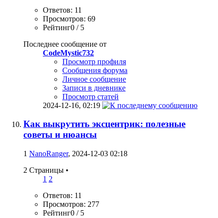
Ответов: 11
Просмотров: 69
Рейтинг0 / 5
Последнее сообщение от
CodeMystic732
Просмотр профиля
Сообщения форума
Личное сообщение
Записи в дневнике
Просмотр статей
2024-12-16,
02:19
Как выкрутить эксцентрик: полезные
советы и нюансы
1
NanoRanger
, 2024-12-03 02:18
2 Страницы
•
1
2
Ответов: 11
Просмотров: 277
Рейтинг0 / 5