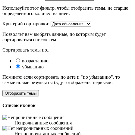
Используйте этот фильтр, чтобы отобразить темы, не старше
определённого количества дней.
Критерий сортировки:
Позволяет вам выбрать данные, по которым будет
сортироваться список тем.
Сортировать темы по...
возрастанию
убыванию
Помните: если сортировать по дате и "по убыванию", то
самые новые результаты будут отображены первыми.
Список иконок
Непрочитанные сообщения
Нет непрочитанных сообщений