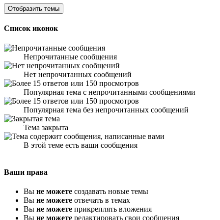
Список иконок
Непрочитанные сообщения
Нет непрочитанных сообщений
Популярная тема с непрочитанными сообщениями
Популярная тема без непрочитанных сообщений
Тема закрыта
В этой теме есть ваши сообщения
Ваши права
Вы
не можете
создавать новые темы
Вы
не можете
отвечать в темах
Вы
не можете
прикреплять вложения
Вы
не можете
редактировать свои сообщения