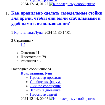
2024-12-14,
01:27
Как правильно сделать самодельные стойки
для дрели, чтобы они были стабильными и
удобными в использовании?
1
КристальнаяЛуна
, 2024-11-30 14:01
2 Страницы
•
1
2
Ответов: 11
Просмотров: 79
Рейтинг0 / 5
Последнее сообщение от
КристальнаяЛуна
Просмотр профиля
Сообщения форума
Личное сообщение
Записи в дневнике
Просмотр статей
2024-12-14,
00:07