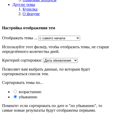
Другие темы
Курилка
О форуме
Настройка отображения тем
Отображать темы ...
Используйте этот фильтр, чтобы отобразить темы, не старше
определённого количества дней.
Критерий сортировки:
Позволяет вам выбрать данные, по которым будет
сортироваться список тем.
Сортировать темы по...
возрастанию
убыванию
Помните: если сортировать по дате и "по убыванию", то
самые новые результаты будут отображены первыми.