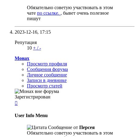
Обязательно советую участвовать в этом
чате
по ссылке.
, бывет очень полезное
пишут
2023-12-16,
17:15
Репутация
10
+
/
-
Монах
Просмотр профиля
Сообщения форума
Личное сообщение
Записи в дневнике
Просмотр статей
Зарегистрирован

User Info Menu
Сообщение от
Персея
Обязательно советую участвовать в этом