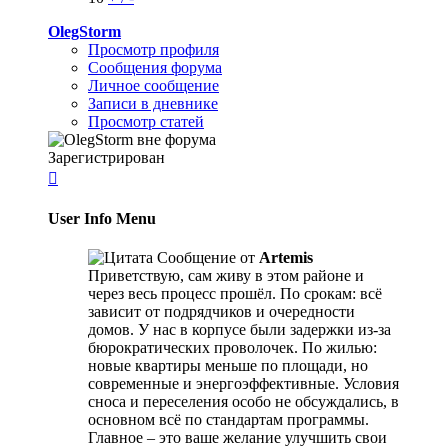
OlegStorm
Просмотр профиля
Сообщения форума
Личное сообщение
Записи в дневнике
Просмотр статей
Зарегистрирован

User Info Menu
Сообщение от
Artemis
Приветствую, сам живу в этом районе и
через весь процесс прошёл. По срокам: всё
зависит от подрядчиков и очередности
домов. У нас в корпусе были задержки из-за
бюрократических проволочек. По жилью:
новые квартиры меньше по площади, но
современные и энергоэффективные. Условия
сноса и переселения особо не обсуждались, в
основном всё по стандартам программы.
Главное – это ваше желание улучшить свои