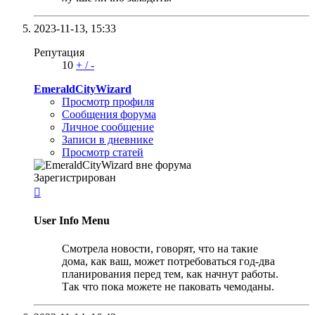
2023-11-13,
15:33
Репутация
10
+
/
-
EmeraldCityWizard
Просмотр профиля
Сообщения форума
Личное сообщение
Записи в дневнике
Просмотр статей
Зарегистрирован

User Info Menu
Смотрела новости, говорят, что на такие
дома, как ваш, может потребоваться год-два
планирования перед тем, как начнут работы.
Так что пока можете не паковать чемоданы.