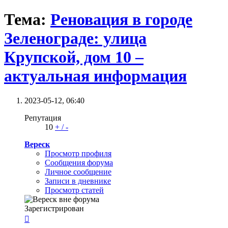
Тема:
Реновация в городе
Зеленограде: улица
Крупской, дом 10 –
актуальная информация
2023-05-12,
06:40
Репутация
10
+
/
-
Вереск
Просмотр профиля
Сообщения форума
Личное сообщение
Записи в дневнике
Просмотр статей
Зарегистрирован
