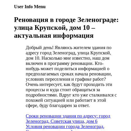
User Info Menu
Реновация в городе Зеленограде:
улица Крупской, дом 10 –
актуальная информация
Добрый день! Являюсь жителем здания по
адресу город Зеленоград, улица Крупской,
дом 10. Насколько мне известно, наш дом
включен в программу реновации. Кто-
нибудь может поделиться информацией о
предполагаемых сроках начала реновации,
условиях переселения и графике работ?
Очень интересует, как будут проходить эти
процессы и куда стоит обращаться за
подробностями. Вдруг кто уже сталкивался с
похожей ситуацией или работает в этой
сфере, буду благодарен за ответ.
Сроки реновации здания по адресу: город
Зеленоград, Советская улица, дом 6
Условия реновации города Зеленоград,