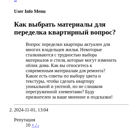
User Info Menu
Как выбрать материалы для
переделка квартирный вопрос?
Вопрос переделки квартиры актуален для
многих владельцев жилья. Некоторые
сталкиваются с трудностью выбора
материалов и стиля, которые могут изменить
облик дома. Как вы относитесь к
современным материалам для ремонта?
Какие есть советы по выбору цвета и
текстуры, чтобы сделать квартиру
уникальной и уютной, но не слишком
перегруженной элементами? Буду
признателен за ваше мненние и подсказки!
2024-11-01,
13:04
Репутация
10
+
/
-