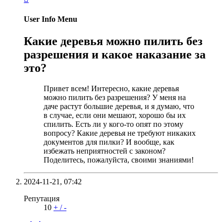
User Info Menu
Какие деревья можно пилить без
разрешения и какое наказание за
это?
Привет всем! Интересно, какие деревья
можно пилить без разрешения? У меня на
даче растут большие деревья, и я думаю, что
в случае, если они мешают, хорошо бы их
спилить. Есть ли у кого-то опят по этому
вопросу? Какие деревья не требуют никаких
документов для пилки? И вообще, как
избежать неприятностей с законом?
Поделитесь, пожалуйста, своими знаниями!
2024-11-21,
07:42
Репутация
10
+
/
-