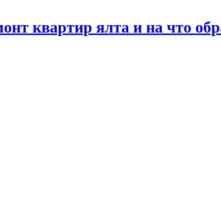
онт квартир ялта и на что об