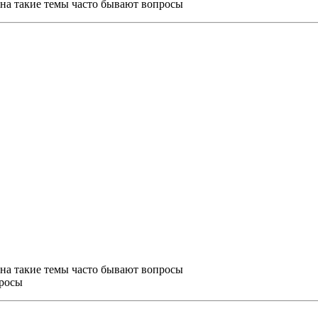
м на такие темы часто бывают вопросы
м на такие темы часто бывают вопросы
просы