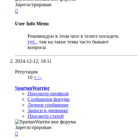
Зарегистрирован

User Info Menu
Рекомендую в этом чате в телеге посидеть
тут.
, там на такие темы часто бывают
вопросы
2024-12-12,
18:11
Репутация
10
+
/
-
SpartanWarrior
Просмотр профиля
Сообщения форума
Личное сообщение
Записи в дневнике
Просмотр статей
Зарегистрирован
