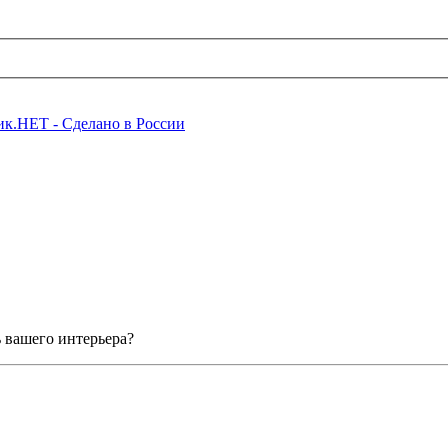
ь вашего интерьера?