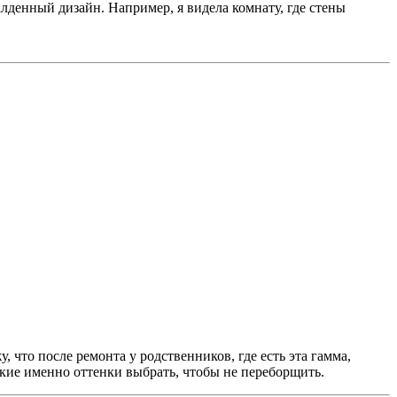
алденный дизайн. Например, я видела комнату, где стены
 что после ремонта у родственников, где есть эта гамма,
какие именно оттенки выбрать, чтобы не переборщить.