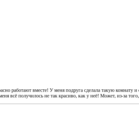
асно работают вместе! У меня подруга сделала такую комнату и 
меня всё получилось не так красиво, как у неё! Может, из-за того