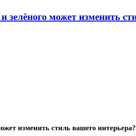
 и зелёного может изменить ст
ожет изменить стиль вашего интерьера?