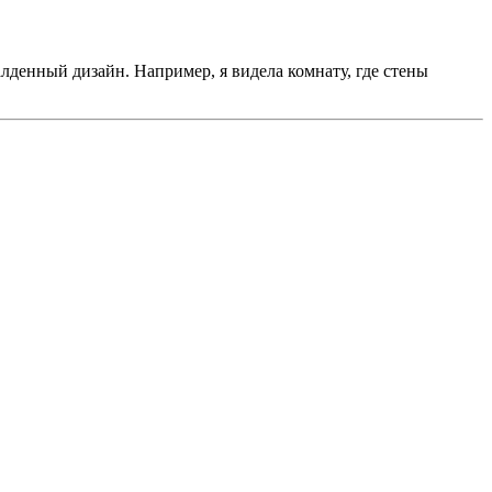
алденный дизайн. Например, я видела комнату, где стены