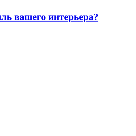
иль вашего интерьера?