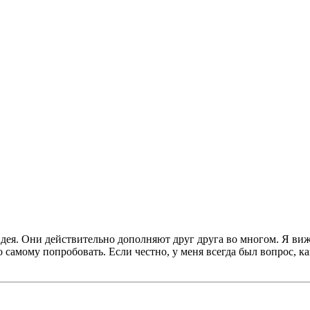
дея. Они действительно дополняют друг друга во многом. Я вижу,
о самому попробовать. Если честно, у меня всегда был вопрос, 