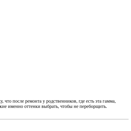
 что после ремонта у родственников, где есть эта гамма,
какие именно оттенки выбрать, чтобы не переборщить.