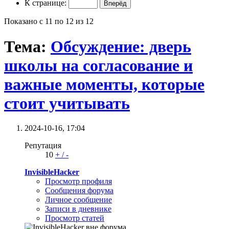
К странице:
Показано с 11 по 12 из 12
Тема:
Обсуждение: дверь
школы на согласование и
важные моменты, которые
стоит учитывать
2024-10-16,
17:04
Репутация
10
+
/
-
InvisibleHacker
Просмотр профиля
Сообщения форума
Личное сообщение
Записи в дневнике
Просмотр статей