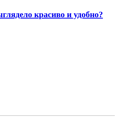
ыглядело красиво и удобно?