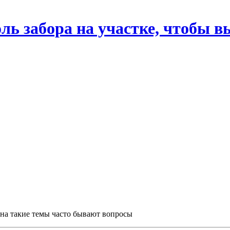
ль забора на участке, чтобы в
м на такие темы часто бывают вопросы