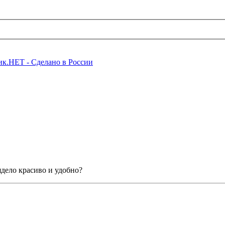
ядело красиво и удобно?