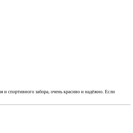
я и спортивного забора, очень красиво и надёжно. Если