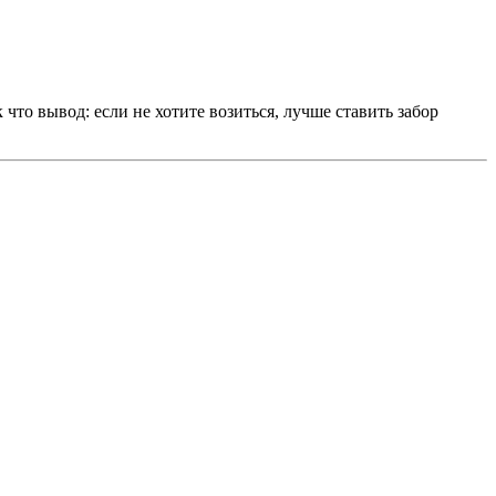
 что вывод: если не хотите возиться, лучше ставить забор