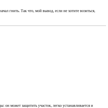
чал гнить. Так что, мой вывод, если не хотите возиться,
ы: он может защитить участок, легко устанавливается и