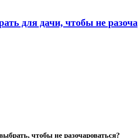
ать для дачи, чтобы не разоч
 выбрать, чтобы не разочароваться?