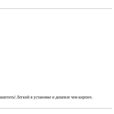
зашитить! Легкий в установке и дешевле чем кирпич.