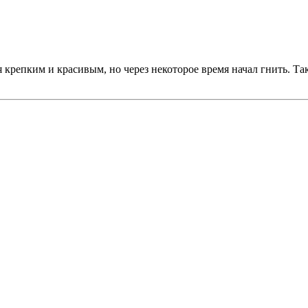
 крепким и красивым, но через некоторое время начал гнить. Так