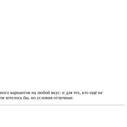
ого вариантов на любой вкус: и для тех, кто ещё не
ем хотелось бы, но условия отличные.