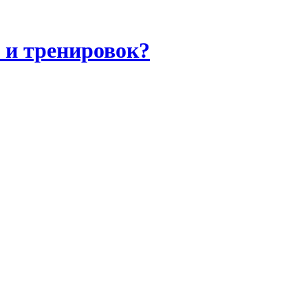
 и тренировок?