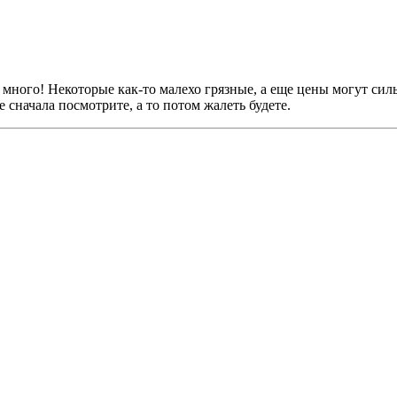
ь много! Некоторые как-то малехо грязные, а еще цены могут сил
 сначала посмотрите, а то потом жалеть будете.