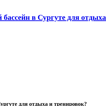
бассейн в Сургуте для отдыха
ургуте для отдыха и тренировок?