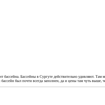
нт бассейна. Бассейны в Сургуте действительно удивляют. Там мн
 бассейн был почти всегда заполнен, да и цены там чуть выше, ч