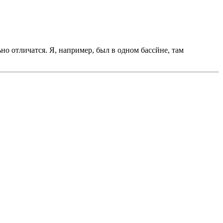
ьно отличатся. Я, например, был в одном бассйне, там