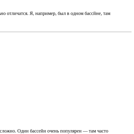
ьно отличатся. Я, например, был в одном бассйне, там
е сложно. Один бассейн очень популярен — там часто