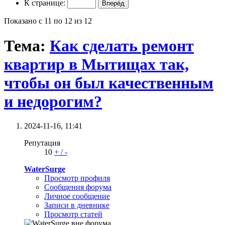
К странице:
Показано с 11 по 12 из 12
Тема:
Как сделать ремонт
квартир в Мытищах так,
чтобы он был качественным
и недорогим?
2024-11-16,
11:41
Репутация
10
+
/
-
WaterSurge
Просмотр профиля
Сообщения форума
Личное сообщение
Записи в дневнике
Просмотр статей