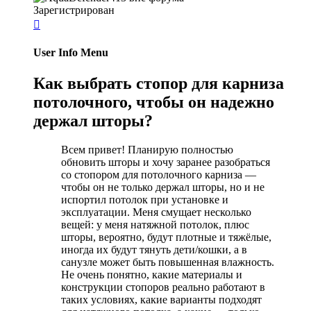
Зарегистрирован

User Info Menu
Как выбрать стопор для карниза
потолочного, чтобы он надежно
держал шторы?
Всем привет! Планирую полностью
обновить шторы и хочу заранее разобраться
со стопором для потолочного карниза —
чтобы он не только держал шторы, но и не
испортил потолок при установке и
эксплуатации. Меня смущает несколько
вещей: у меня натяжной потолок, плюс
шторы, вероятно, будут плотные и тяжёлые,
иногда их будут тянуть дети/кошки, а в
санузле может быть повышенная влажность.
Не очень понятно, какие материалы и
конструкции стопоров реально работают в
таких условиях, какие варианты подходят