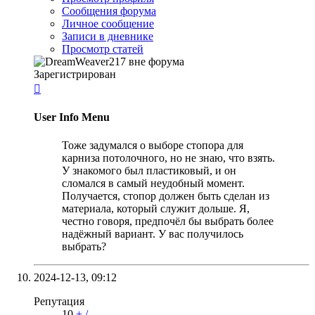
Сообщения форума
Личное сообщение
Записи в дневнике
Просмотр статей
Зарегистрирован

User Info Menu
Тоже задумался о выборе стопора для
карниза потолочного, но не знаю, что взять.
У знакомого был пластиковый, и он
сломался в самый неудобный момент.
Получается, стопор должен быть сделан из
материала, который служит дольше. Я,
честно говоря, предпочёл бы выбрать более
надёжный вариант. У вас получилось
выбрать?
2024-12-13,
09:12
Репутация
10
+
/
-