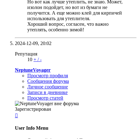
Но вот как лучше утеплить, не знаю. Может,
изолон подойдет, но вот из бумаги не
получится. А еще можно клей для кирпичей
использовать для утеплителя.
Хороший вопрос, согласен, что важно
утеплять, особенно зимой!
2024-12-09,
20:02
Репутация
10
+
/
-
NeptuneVoyager
Просмотр профиля
Сообщения форума
Личное сообщение
Записи в дневнике
Просмотр статей
Зарегистрирован

User Info Menu