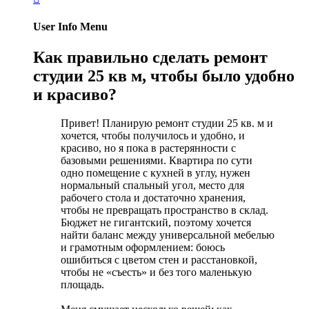
User Info Menu
Как правильно сделать ремонт
студии 25 кв м, чтобы было удобно
и красиво?
Привет! Планирую ремонт студии 25 кв. м и
хочется, чтобы получилось и удобно, и
красиво, но я пока в растерянности с
базовыми решениями. Квартира по сути
одно помещение с кухней в углу, нужен
нормальный спальный угол, место для
рабочего стола и достаточно хранения,
чтобы не превращать пространство в склад.
Бюджет не гигантский, поэтому хочется
найти баланс между универсальной мебелью
и грамотным оформлением: боюсь
ошибиться с цветом стен и расстановкой,
чтобы не «съесть» и без того маленькую
площадь.