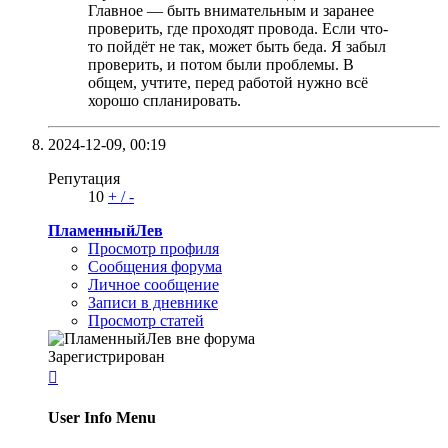
Главное — быть внимательным и заранее
проверить, где проходят провода. Если что-
то пойдёт не так, может быть беда. Я забыл
проверить, и потом были проблемы. В
общем, учтите, перед работой нужно всё
хорошо спланировать.
2024-12-09,
00:19
Репутация
10
+
/
-
ПламенныйЛев
Просмотр профиля
Сообщения форума
Личное сообщение
Записи в дневнике
Просмотр статей
Зарегистрирован

User Info Menu