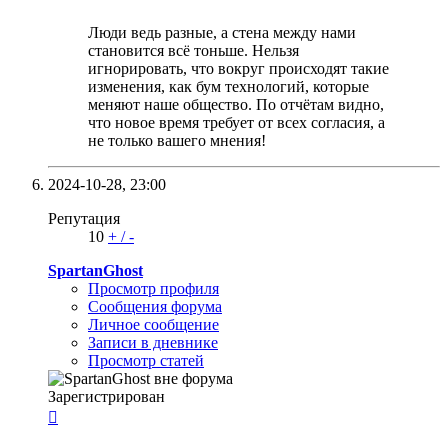
Люди ведь разные, а стена между нами
становится всё тоньше. Нельзя
игнорировать, что вокруг происходят такие
изменения, как бум технологий, которые
меняют наше общество. По отчётам видно,
что новое время требует от всех согласия, а
не только вашего мнения!
2024-10-28,
23:00
Репутация
10
+
/
-
SpartanGhost
Просмотр профиля
Сообщения форума
Личное сообщение
Записи в дневнике
Просмотр статей
Зарегистрирован
