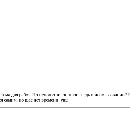
 тема для работ. Но непонятно, он прост ведь в использовании?
я самим, но щас нет времени, увы.