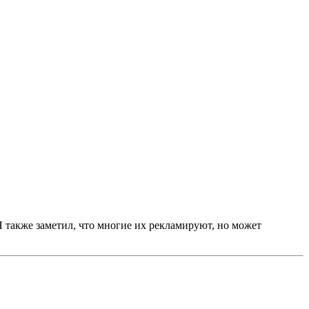
 Я также заметил, что многие их рекламируют, но может