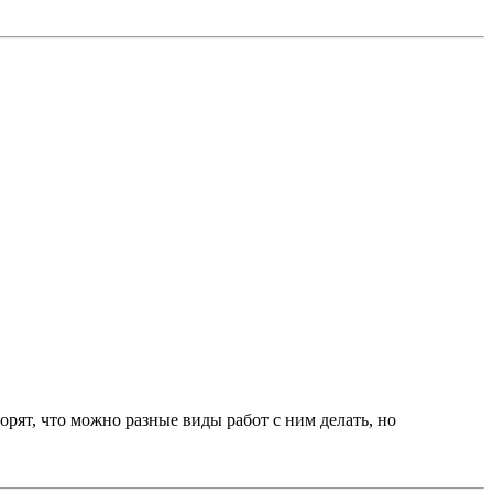
ворят, что можно разные виды работ с ним делать, но