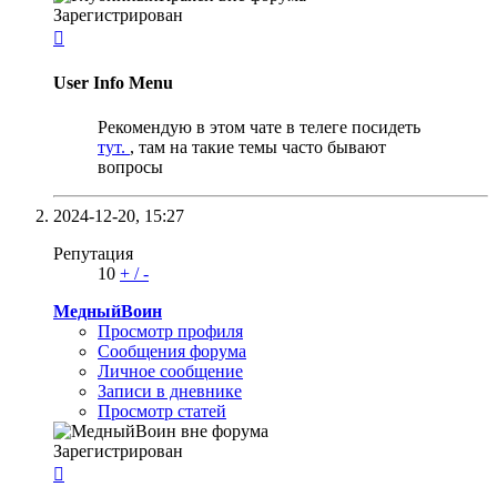
Зарегистрирован

User Info Menu
Рекомендую в этом чате в телеге посидеть
тут.
, там на такие темы часто бывают
вопросы
2024-12-20,
15:27
Репутация
10
+
/
-
МедныйВоин
Просмотр профиля
Сообщения форума
Личное сообщение
Записи в дневнике
Просмотр статей
Зарегистрирован
