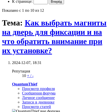
К странице:
Показано с 1 по 10 из 12
Тема:
Как выбрать магниты
на дверь для фиксации и на
что обратить внимание при
их установке?
2024-12-07,
18:31
Репутация
10
+
/
-
QuantumThief
Просмотр профиля
Сообщения форума
Личное сообщение
Записи в дневнике
Просмотр статей