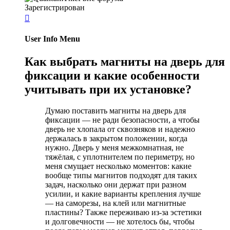
Зарегистрирован

User Info Menu
Как выбрать магниты на дверь для
фиксации и какие особенности
учитывать при их установке?
Думаю поставить магниты на дверь для
фиксации — не ради безопасности, а чтобы
дверь не хлопала от сквозняков и надежно
держалась в закрытом положении, когда
нужно. Дверь у меня межкомнатная, не
тяжёлая, с уплотнителем по периметру, но
меня смущает несколько моментов: какие
вообще типы магнитов подходят для таких
задач, насколько они держат при разном
усилии, и какие варианты крепления лучше
— на саморезы, на клей или магнитные
пластины? Также переживаю из-за эстетики
и долговечности — не хотелось бы, чтобы