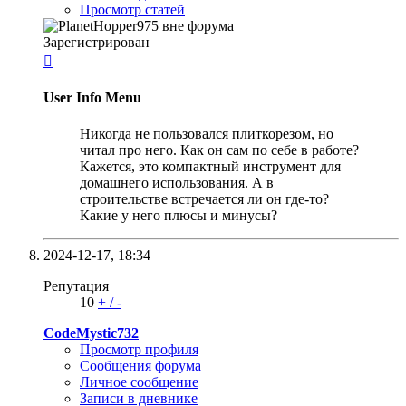
Просмотр статей
Зарегистрирован

User Info Menu
Никогда не пользовался плиткорезом, но
читал про него. Как он сам по себе в работе?
Кажется, это компактный инструмент для
домашнего использования. А в
строительстве встречается ли он где-то?
Какие у него плюсы и минусы?
2024-12-17,
18:34
Репутация
10
+
/
-
CodeMystic732
Просмотр профиля
Сообщения форума
Личное сообщение
Записи в дневнике