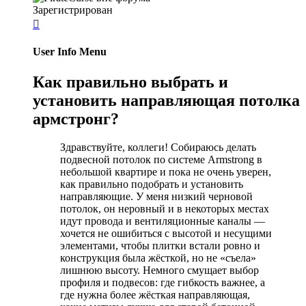
Зарегистрирован

User Info Menu
Как правильно выбрать и
установить направляющая потолка
армстронг?
Здравствуйте, коллеги! Собираюсь делать
подвесной потолок по системе Armstrong в
небольшой квартире и пока не очень уверен,
как правильно подобрать и установить
направляющие. У меня низкий черновой
потолок, он неровный и в некоторых местах
идут провода и вентиляционные каналы —
хочется не ошибиться с высотой и несущими
элементами, чтобы плитки встали ровно и
конструкция была жёсткой, но не «съела»
лишнюю высоту. Немного смущает выбор
профиля и подвесов: где гибкость важнее, а
где нужна более жёсткая направляющая,