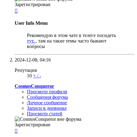
Зарегистрирован

User Info Menu
Рекомендую в этом чате в телеге посидеть
тут.
, там на такие темы часто бывают
вопросы
2024-12-08,
04:16
Репутация
10
+
/
-
CosmosConqueror
Просмотр профиля
Сообщения форума
Личное сообщение
Записи в дневнике
Просмотр статей
Зарегистрирован
