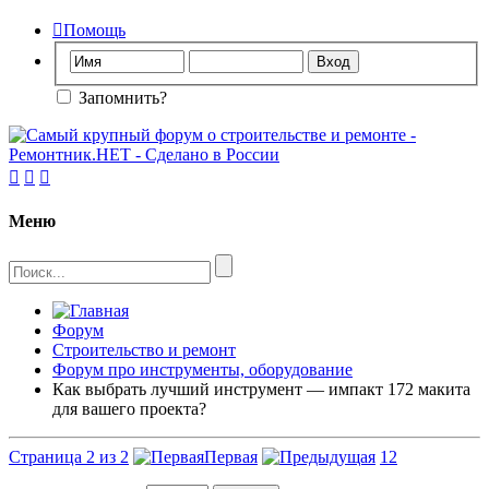

Помощь
Запомнить?



Меню
Форум
Строительство и ремонт
Форум про инструменты, оборудование
Как выбрать лучший инструмент — импакт 172 макита
для вашего проекта?
Страница 2 из 2
Первая
1
2