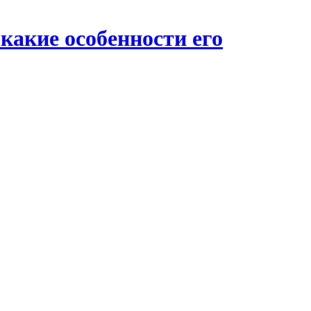
какие особенности его