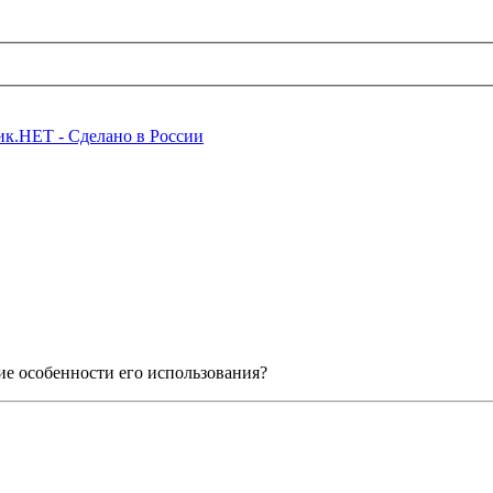
ие особенности его использования?