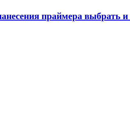
анесения праймера выбрать и 