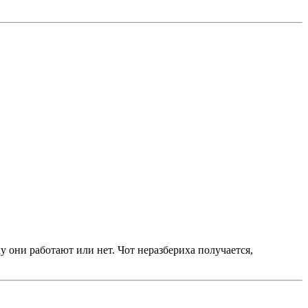
му они работают или нет. Чот неразбериха получается,