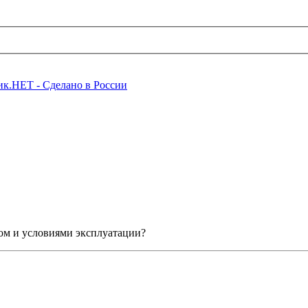
вом и условиями эксплуатации?