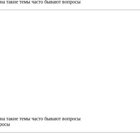
м на такие темы часто бывают вопросы
м на такие темы часто бывают вопросы
просы