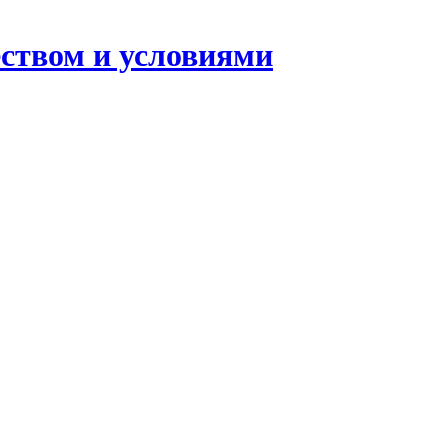
еством и условиями