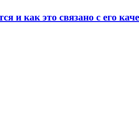
я и как это связано с его кач