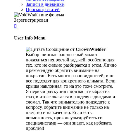
Записи в дневнике
Просмотр статей
Зарегистрирован

User Info Menu
Сообщение от
CrownWielder
Выбор шинглас ранчо серый может
показаться непростой задачей, особенно для
тех, кто не сильно разбирается в этом. Лично
я рекомендую обратить внимание на
покрытие. Есть много разновидностей, и не
все подходят для конкретного климата. Если
крыша наклонная, то на это тоже смотрите.
Я первый раз купил шинглас и выбрал на
глаз, в итоге оказался в рандеву с дождями и
сломал. Так что внимательно подходите к
вопросу, обратите внимание не только на
цвет, но и на качество. Если есть
возможность, проконсультируйтесь со
специалистами — они знают, как избежать
проблем!