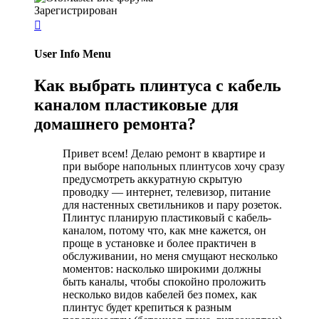
Зарегистрирован

User Info Menu
Как выбрать плинтуса с кабель
каналом пластиковые для
домашнего ремонта?
Привет всем! Делаю ремонт в квартире и
при выборе напольных плинтусов хочу сразу
предусмотреть аккуратную скрытую
проводку — интернет, телевизор, питание
для настенных светильников и пару розеток.
Плинтус планирую пластиковый с кабель-
каналом, потому что, как мне кажется, он
проще в установке и более практичен в
обслуживании, но меня смущают несколько
моментов: насколько широкими должны
быть каналы, чтобы спокойно проложить
несколько видов кабелей без помех, как
плинтус будет крепиться к разным