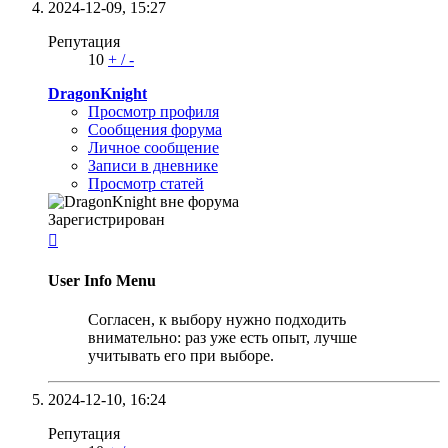
2024-12-09,
15:27
Репутация
10
+
/
-
DragonKnight
Просмотр профиля
Сообщения форума
Личное сообщение
Записи в дневнике
Просмотр статей
Зарегистрирован

User Info Menu
Согласен, к выбору нужно подходить
внимательно: раз уже есть опыт, лучше
учитывать его при выборе.
2024-12-10,
16:24
Репутация