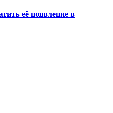
атить её появление в