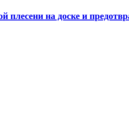
ой плесени на доске и предотвр