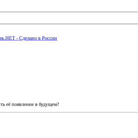
ить её появление в будущем?