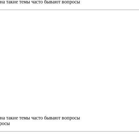
м на такие темы часто бывают вопросы
м на такие темы часто бывают вопросы
просы