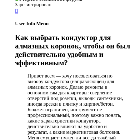
Зарегистрирован

User Info Menu
Как выбрать кондуктор для
алмазных коронок, чтобы он был
действительно удобным и
эффективным?
Привет всем — хочу посоветоваться по
выбору кондуктора (направляющей) для
алмазных коронок. Делаю ремонты в
основном сам для квартиры: сверление
отверстий под розетки, выводы сантехники,
иногда врезки в плитку и кирпич/бетон.
Бюджет ограничен, инструмент не
профессиональный, поэтому важно понять,
какие характеристики кондуктора
действительно влияют на удобство и
результат, а какие маркетинговая болтовня.
Меня смущает: нужен ли всегда тяжёлый