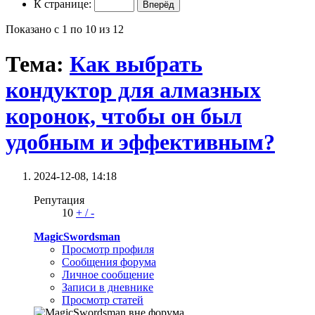
К странице:
Показано с 1 по 10 из 12
Тема:
Как выбрать
кондуктор для алмазных
коронок, чтобы он был
удобным и эффективным?
2024-12-08,
14:18
Репутация
10
+
/
-
MagicSwordsman
Просмотр профиля
Сообщения форума
Личное сообщение
Записи в дневнике
Просмотр статей