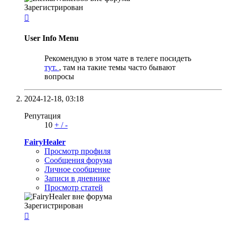
Зарегистрирован

User Info Menu
Рекомендую в этом чате в телеге посидеть
тут.
, там на такие темы часто бывают
вопросы
2024-12-18,
03:18
Репутация
10
+
/
-
FairyHealer
Просмотр профиля
Сообщения форума
Личное сообщение
Записи в дневнике
Просмотр статей
Зарегистрирован
