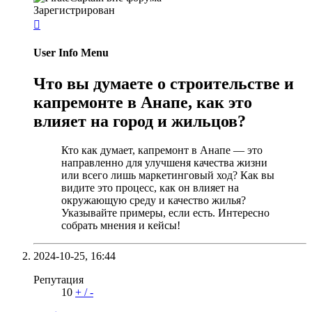
Зарегистрирован

User Info Menu
Что вы думаете о строительстве и
капремонте в Анапе, как это
влияет на город и жильцов?
Кто как думает, капремонт в Анапе — это
направленно для улучшеня качества жизни
или всего лишь маркетинговый ход? Как вы
видите это процесс, как он влияет на
окружающую среду и качество жилья?
Указывайте примеры, если есть. Интересно
собрать мнения и кейсы!
2024-10-25,
16:44
Репутация
10
+
/
-