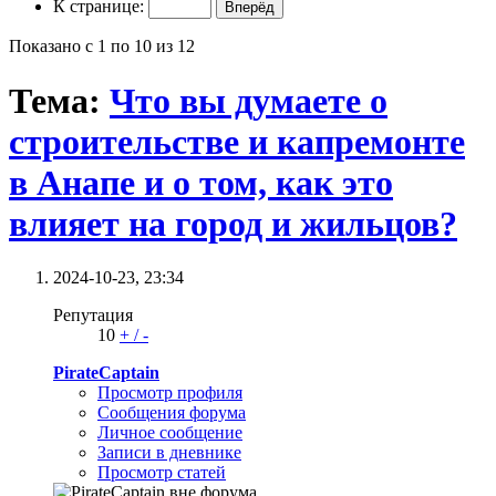
К странице:
Показано с 1 по 10 из 12
Тема:
Что вы думаете о
строительстве и капремонте
в Анапе и о том, как это
влияет на город и жильцов?
2024-10-23,
23:34
Репутация
10
+
/
-
PirateCaptain
Просмотр профиля
Сообщения форума
Личное сообщение
Записи в дневнике
Просмотр статей