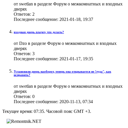
от swetlan в разделе Форум о межкомнатных и входных
дверях
Ответов:
2
Последнее сообщение:
2021-01-18,
19:37
входная дверь плачет, что делать?
от Dzo в разделе Форум о межкомнатных и входных
дверях
Ответов:
3
Последнее сообщение:
2021-01-17,
19:35
Установили дверь наоборот, теперь она открывается не !туда", как
исправить?
от swetlan в разделе Форум о межкомнатных и входных
дверях
Ответов:
0
Последнее сообщение:
2020-11-13,
07:34
Текущее время:
07:35
. Часовой пояс GMT +3.