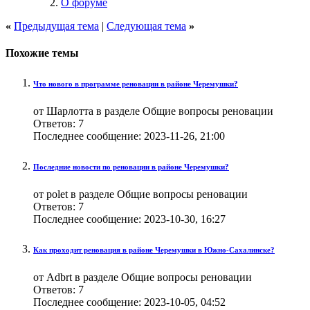
О форуме
«
Предыдущая тема
|
Следующая тема
»
Похожие темы
Что нового в программе реновации в районе Черемушки?
от Шарлотта в разделе Общие вопросы реновации
Ответов:
7
Последнее сообщение:
2023-11-26,
21:00
Последние новости по реновации в районе Черемушки?
от polet в разделе Общие вопросы реновации
Ответов:
7
Последнее сообщение:
2023-10-30,
16:27
Как проходит реновация в районе Черемушки в Южно-Сахалинске?
от Adbrt в разделе Общие вопросы реновации
Ответов:
7
Последнее сообщение:
2023-10-05,
04:52