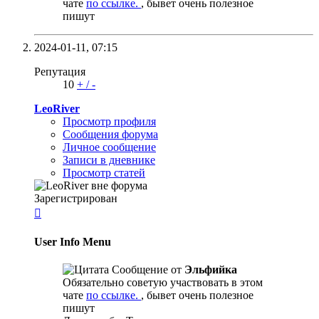
чате
по ссылке.
, бывет очень полезное
пишут
2024-01-11,
07:15
Репутация
10
+
/
-
LeoRiver
Просмотр профиля
Сообщения форума
Личное сообщение
Записи в дневнике
Просмотр статей
Зарегистрирован

User Info Menu
Сообщение от
Эльфийка
Обязательно советую участвовать в этом
чате
по ссылке.
, бывет очень полезное
пишут