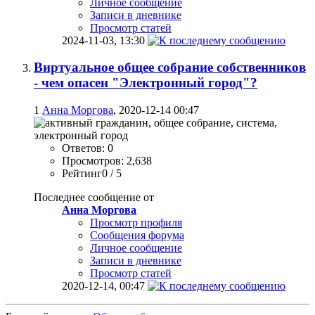
Личное сообщение
Записи в дневнике
Просмотр статей
2024-11-03,
13:30
Виртуальное общее собрание собственников
- чем опасен "Электронный город"?
1
Анна Моргова
, 2020-12-14 00:47
Ответов: 0
Просмотров: 2,638
Рейтинг0 / 5
Последнее сообщение от
Анна Моргова
Просмотр профиля
Сообщения форума
Личное сообщение
Записи в дневнике
Просмотр статей
2020-12-14,
00:47