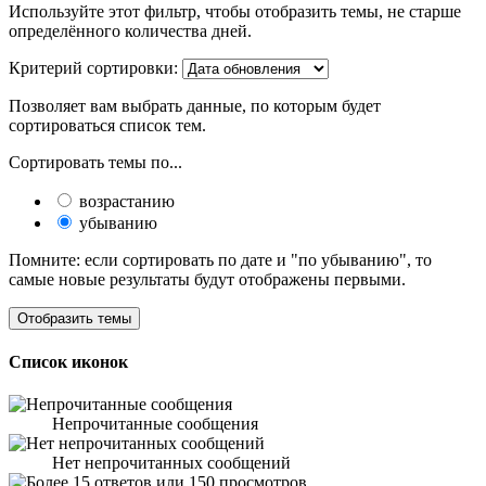
Используйте этот фильтр, чтобы отобразить темы, не старше
определённого количества дней.
Критерий сортировки:
Позволяет вам выбрать данные, по которым будет
сортироваться список тем.
Сортировать темы по...
возрастанию
убыванию
Помните: если сортировать по дате и "по убыванию", то
самые новые результаты будут отображены первыми.
Список иконок
Непрочитанные сообщения
Нет непрочитанных сообщений