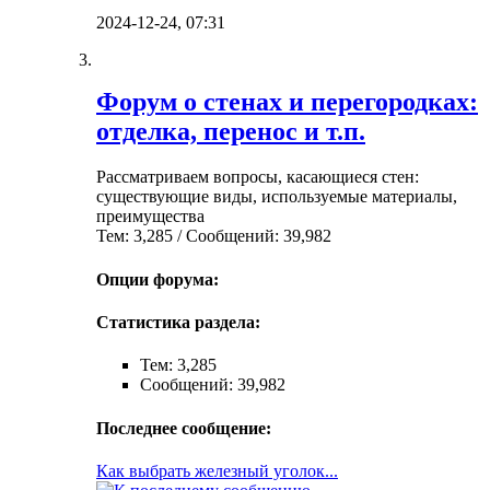
2024-12-24,
07:31
Форум о стенах и перегородках:
отделка, перенос и т.п.
Рассматриваем вопросы, касающиеся стен:
существующие виды, используемые материалы,
преимущества
Тем: 3,285 / Сообщений: 39,982
Опции форума:
Статистика раздела:
Тем: 3,285
Сообщений: 39,982
Последнее сообщение:
Как выбрать железный уголок...