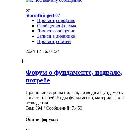
от
StormBringer807
Просмотр профиля
Сообщения форума
Личное сообщение
Записи в дневнике
Просмотр статей
2024-12-26,
01:24
Форум о фундаменте, подвале,
погребе
Правильно строим подвал, возводим фундамент,
копаем погреб. Виды фундамента, материалы для
возведения
Тем: 894 / Сообщений: 7,450
Опции форума: