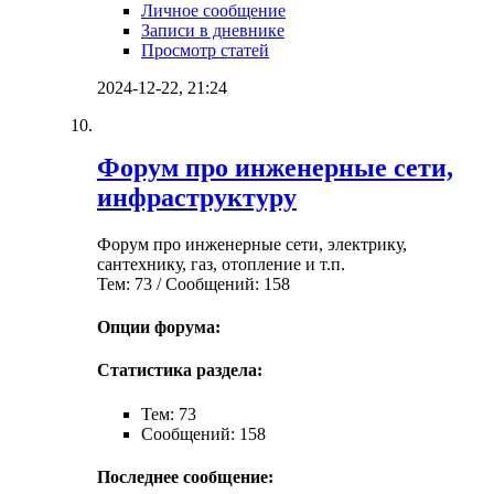
Личное сообщение
Записи в дневнике
Просмотр статей
2024-12-22,
21:24
Форум про инженерные сети,
инфраструктуру
Форум про инженерные сети, электрику,
сантехнику, газ, отопление и т.п.
Тем: 73 / Сообщений: 158
Опции форума:
Статистика раздела:
Тем: 73
Сообщений: 158
Последнее сообщение: