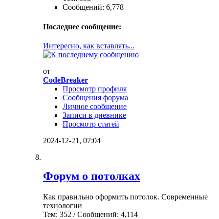
Сообщений: 6,778
Последнее сообщение:
Интересно, как вставлять...
от
CodeBreaker
Просмотр профиля
Сообщения форума
Личное сообщение
Записи в дневнике
Просмотр статей
2024-12-21,
07:04
Форум о потолках
Как правильно оформить потолок. Современные
технологии
Тем: 352 / Сообщений: 4,114