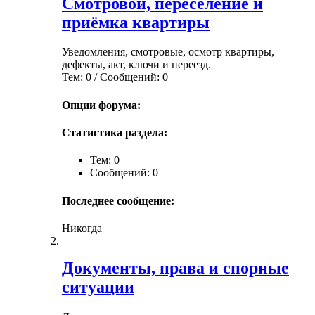
Смотровой, переселение и
приёмка квартиры
Уведомления, смотровые, осмотр квартиры,
дефекты, акт, ключи и переезд.
Тем: 0 / Сообщений: 0
Опции форума:
Статистика раздела:
Тем: 0
Сообщений: 0
Последнее сообщение:
Никогда
Документы, права и спорные
ситуации