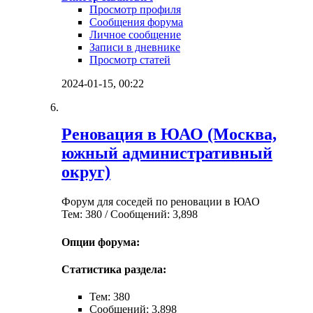
Просмотр профиля
Сообщения форума
Личное сообщение
Записи в дневнике
Просмотр статей
2024-01-15,
00:22
Реновация в ЮАО (Москва,
южный административный
округ)
Форум для соседей по реновации в ЮАО
Тем: 380 / Сообщений: 3,898
Опции форума:
Статистика раздела:
Тем: 380
Сообщений: 3,898