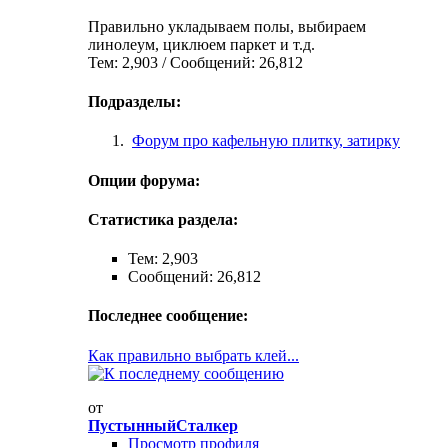
Правильно укладываем полы, выбираем
линолеум, циклюем паркет и т.д.
Тем: 2,903 / Сообщений: 26,812
Подразделы:
Форум про кафельную плитку, затирку
Опции форума:
Статистика раздела:
Тем: 2,903
Сообщений: 26,812
Последнее сообщение:
Как правильно выбрать клей...
от
ПустынныйСталкер
Просмотр профиля