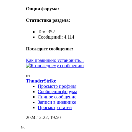
Опции форума:
Статистика раздела:
Тем: 352
Сообщений: 4,114
Последнее сообщение:
Как правильно установить...
от
ThunderStrike
Просмотр профиля
Сообщения форума
Личное сообщение
Записи в дневнике
Просмотр статей
2024-12-22,
19:50