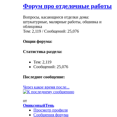
Форум про отделочные работы
Вопросы, касающиеся отделки дома:
штукатурные, малярные работы, обшивка и
облицовка
Тем: 2,119 / Сообщений: 25,076
Опции форума:
Статистика раздела:
Тем: 2,119
Сообщений: 25,076
Последнее сообщение:
Через какое время после...
от
ОниксовыйТень
Просмотр профиля
Сообщения форума