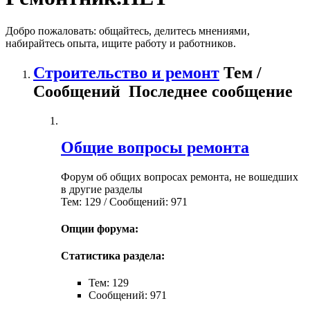
Добро пожаловать: общайтесь, делитесь мнениями,
набирайтесь опыта, ищите работу и работников.
Строительство и ремонт
Тем /
Сообщений
Последнее сообщение
Общие вопросы ремонта
Форум об общих вопросах ремонта, не вошедших
в другие разделы
Тем: 129 / Сообщений: 971
Опции форума:
Статистика раздела:
Тем: 129
Сообщений: 971