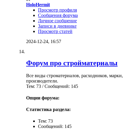
HoloHermit
Просмотр профиля
Сообщения форума
Личное сообщение
Записи в дневнике
Просмотр статей
2024-12-24,
16:57
Форум про стройматериалы
Все виды строматериалов, расходников, марки,
производители.
Тем: 73 / Сообщений: 145
Опции форума:
Статистика раздела:
Тем: 73
Сообщений: 145