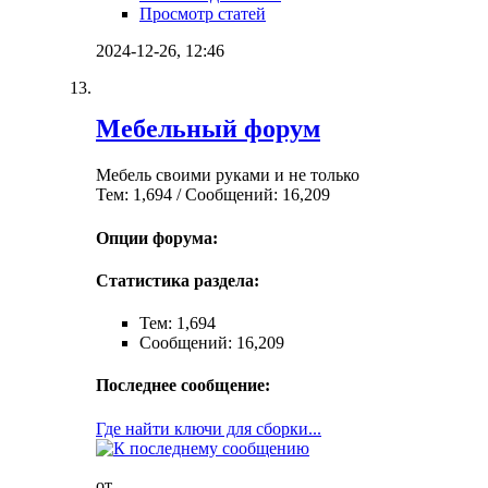
Просмотр статей
2024-12-26,
12:46
Мебельный форум
Мебель своими руками и не только
Тем: 1,694 / Сообщений: 16,209
Опции форума:
Статистика раздела:
Тем: 1,694
Сообщений: 16,209
Последнее сообщение:
Где найти ключи для сборки...
от