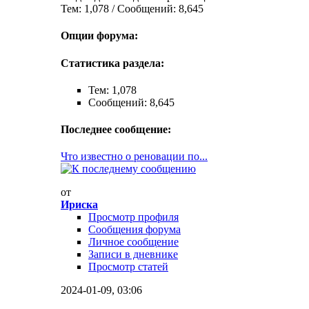
Тем: 1,078 / Сообщений: 8,645
Опции форума:
Статистика раздела:
Тем: 1,078
Сообщений: 8,645
Последнее сообщение:
Что известно о реновации по...
от
Ириска
Просмотр профиля
Сообщения форума
Личное сообщение
Записи в дневнике
Просмотр статей
2024-01-09,
03:06