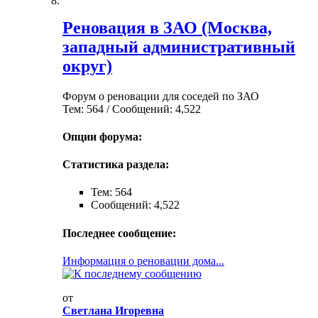
Реновация в ЗАО (Москва,
западный административный
округ)
Форум о реновации для соседей по ЗАО
Тем: 564 / Сообщений: 4,522
Опции форума:
Статистика раздела:
Тем: 564
Сообщений: 4,522
Последнее сообщение:
Информация о реновации дома...
от
Светлана Игоревна