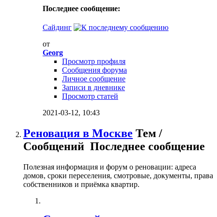
Последнее сообщение:
Сайдинг
от
Georg
Просмотр профиля
Сообщения форума
Личное сообщение
Записи в дневнике
Просмотр статей
2021-03-12,
10:43
Реновация в Москве
Тем /
Сообщений
Последнее сообщение
Полезная информация и форум о реновации: адреса
домов, сроки переселения, смотровые, документы, права
собственников и приёмка квартир.