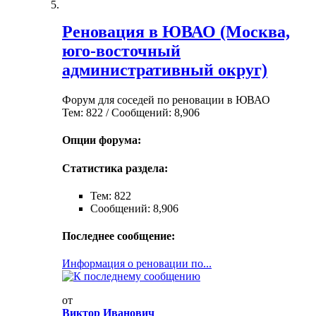
Реновация в ЮВАО (Москва,
юго-восточный
административный округ)
Форум для соседей по реновации в ЮВАО
Тем: 822 / Сообщений: 8,906
Опции форума:
Статистика раздела:
Тем: 822
Сообщений: 8,906
Последнее сообщение:
Информация о реновации по...
от
Виктор Иванович