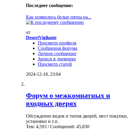
Последнее сообщение:
Как появились белые пятна на...
от
DesertVigilante
Просмотр профиля
Сообщения форума
Личное сообщение
Записи в дневнике
Просмотр статей
2024-12-18,
23:04
Форум о межкомнатных и
входных дверях
Обсуждение видов и типов дверей, мест покупки,
установки и т.п.
Тем: 4,593 / Сообщений: 45,830