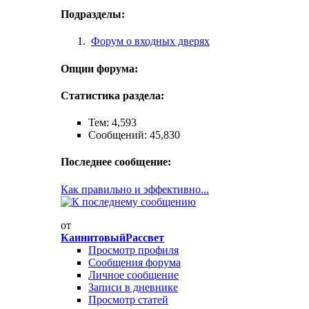
Подразделы:
Форум о входных дверях
Опции форума:
Статистика раздела:
Тем: 4,593
Сообщений: 45,830
Последнее сообщение:
Как правильно и эффективно...
от
КаинитовыйРассвет
Просмотр профиля
Сообщения форума
Личное сообщение
Записи в дневнике
Просмотр статей