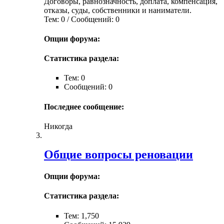
Договоры, равнозначность, доплата, компенсация,
отказы, суды, собственники и наниматели.
Тем: 0 / Сообщений: 0
Опции форума:
Статистика раздела:
Тем: 0
Сообщений: 0
Последнее сообщение:
Никогда
Общие вопросы реновации
Опции форума:
Статистика раздела:
Тем: 1,750