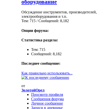
оборудование
Обсуждение инструментов, производителей,
электрооборудования и т.п.
Тем: 715 / Сообщений: 8,182
Опции форума:
Статистика раздела:
Тем: 715
Сообщений: 8,182
Последнее сообщение:
Как правильно использовать...
от
ЗолотойОрел
Просмотр профиля
Сообщения форума
Личное сообщение
Записи в дневнике