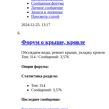
Сообщения форума
Личное сообщение
Записи в дневнике
Просмотр статей
2024-12-25,
13:17
Форум о крыше, кровле
Обсуждаем виды, ремонт крыши, укладку кровли
Тем: 314 / Сообщений: 3,576
Опции форума:
Статистика раздела:
Тем: 314
Сообщений: 3,576
Последнее сообщение: