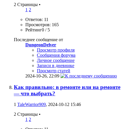
2 Страницы
•
1
2
Ответов: 11
Просмотров: 165
Рейтинг0 / 5
Последнее сообщение от
DungeonDelver
Просмотр профиля
Сообщения форума
Личное сообщение
Записи в дневнике
Просмотр статей
2024-10-26,
22:09
Как правильно: в ремонте или на ремонте
— что выбрать?
1
TaleWarrior909
, 2024-10-12 15:46
2 Страницы
•
1
2