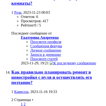
комнаты?
1
Роза
, 2023-11-23 00:03
Ответов: 6
Просмотров: 417
Рейтинг0 / 5
Последнее сообщение от
Екатерина Андреевна
Просмотр профиля
Сообщения форума
Личное сообщение
Записи в дневнике
Просмотр статей
2023-11-29,
19:21
Как правильно планировать ремонт в
новостройке с нуля и осуществлять его
поэтапно?
1
Камилла
, 2023-11-16 19:33
2 Страницы
•
1
2