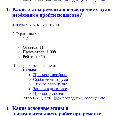
Какие этапы ремонта в новостройке с нуля
необходимо пройти пошагово?
1
Юлька
, 2023-11-30 18:00
2 Страницы
•
1
2
Ответов: 11
Просмотров: 1,908
Рейтинг0 / 5
Последнее сообщение от
Юлька
Просмотр профиля
Сообщения форума
Личное сообщение
Записи в дневнике
Просмотр статей
2023-12-11,
22:03
Какие основные этапы и
последовательность работ при ремонте