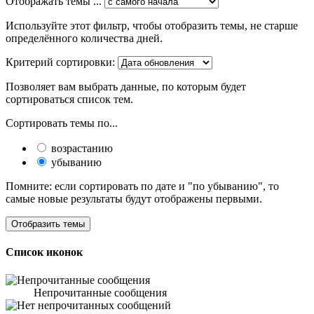
Отображать темы ...
Используйте этот фильтр, чтобы отобразить темы, не старше
определённого количества дней.
Критерий сортировки:
Позволяет вам выбрать данные, по которым будет
сортироваться список тем.
Сортировать темы по...
возрастанию
убыванию
Помните: если сортировать по дате и "по убыванию", то
самые новые результаты будут отображены первыми.
Список иконок
Непрочитанные сообщения