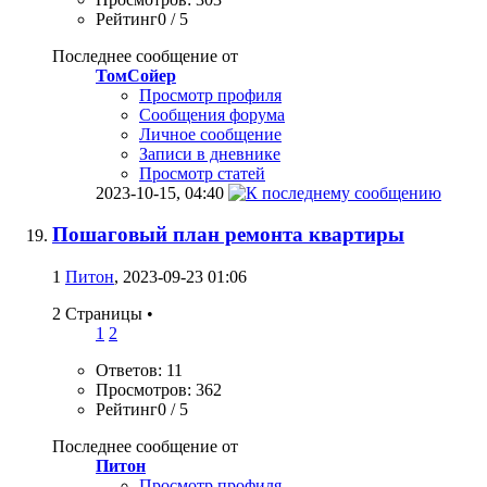
Рейтинг0 / 5
Последнее сообщение от
ТомСойер
Просмотр профиля
Сообщения форума
Личное сообщение
Записи в дневнике
Просмотр статей
2023-10-15,
04:40
Пошаговый план ремонта квартиры
1
Питон
, 2023-09-23 01:06
2 Страницы
•
1
2
Ответов: 11
Просмотров: 362
Рейтинг0 / 5
Последнее сообщение от
Питон
Просмотр профиля