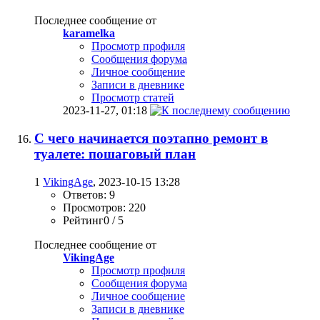
Последнее сообщение от
karamelka
Просмотр профиля
Сообщения форума
Личное сообщение
Записи в дневнике
Просмотр статей
2023-11-27,
01:18
С чего начинается поэтапно ремонт в
туалете: пошаговый план
1
VikingAge
, 2023-10-15 13:28
Ответов: 9
Просмотров: 220
Рейтинг0 / 5
Последнее сообщение от
VikingAge
Просмотр профиля
Сообщения форума
Личное сообщение
Записи в дневнике