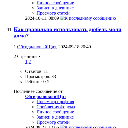
Личное сообщение
Записи в дневнике
Просмотр статей
2024-10-11,
08:09
Как правильно использовать дюбель моли
дома?
1
ОбсидиановыйЩит
, 2024-09-18 20:40
2 Страницы
•
1
2
Ответов: 11
Просмотров: 83
Рейтинг0 / 5
Последнее сообщение от
ОбсидиановыйЩит
Просмотр профиля
Сообщения форума
Личное сообщение
Записи в дневнике
Просмотр статей
2024-09-27,
12:06