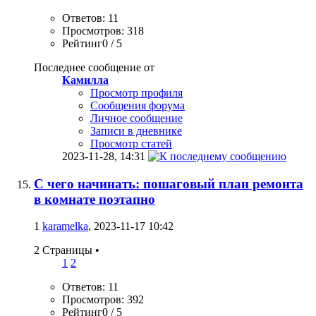
Ответов: 11
Просмотров: 318
Рейтинг0 / 5
Последнее сообщение от
Камилла
Просмотр профиля
Сообщения форума
Личное сообщение
Записи в дневнике
Просмотр статей
2023-11-28,
14:31
С чего начинать: пошаговый план ремонта
в комнате поэтапно
1
karamelka
, 2023-11-17 10:42
2 Страницы
•
1
2
Ответов: 11
Просмотров: 392
Рейтинг0 / 5