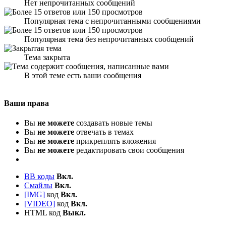
Нет непрочитанных сообщений
Популярная тема с непрочитанными сообщениями
Популярная тема без непрочитанных сообщений
Тема закрыта
В этой теме есть ваши сообщения
Ваши права
Вы
не можете
создавать новые темы
Вы
не можете
отвечать в темах
Вы
не можете
прикреплять вложения
Вы
не можете
редактировать свои сообщения
BB коды
Вкл.
Смайлы
Вкл.
[IMG]
код
Вкл.
[VIDEO]
код
Вкл.
HTML код
Выкл.