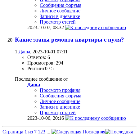
Сообщения форума
Личное сообщение
Записи в дневнике
Просмотр статей
2023-10-07,
08:32
Какие этапы ремонта квартиры с нуля?
1
Даша
, 2023-10-01 07:11
Ответов: 6
Просмотров: 294
Рейтинг0 / 5
Последнее сообщение от
Даша
Просмотр профиля
Сообщения форума
Личное сообщение
Записи в дневнике
Просмотр статей
2023-10-06,
20:16
Страница 1 из 7
1
2
3
...
Последняя