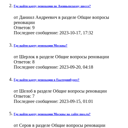
Где найти карту реновации по Аминьевскому шоссе?
от Даниил Андреевич в разделе Общие вопросы
реновации
Ответов:
9
Последнее сообщение:
2023-10-17,
17:32
Где найти карту реновации Москвы?
от Шерлок в разделе Общие вопросы реновации
Ответов:
8
Последнее сообщение:
2023-09-20,
04:18
Где найти карту реновации в Екатеринбурге?
от Шелоб в разделе Общие вопросы реновации
Ответов:
7
Последнее сообщение:
2023-09-15,
01:01
Где найти карту реновации Москвы на сайте mos.ru?
от Серов в разделе Общие вопросы реновации