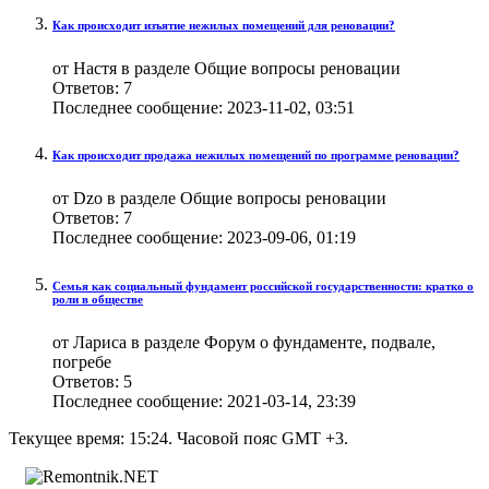
Как происходит изъятие нежилых помещений для реновации?
от Настя в разделе Общие вопросы реновации
Ответов:
7
Последнее сообщение:
2023-11-02,
03:51
Как происходит продажа нежилых помещений по программе реновации?
от Dzo в разделе Общие вопросы реновации
Ответов:
7
Последнее сообщение:
2023-09-06,
01:19
Семья как социальный фундамент российской государственности: кратко о
роли в обществе
от Лариса в разделе Форум о фундаменте, подвале,
погребе
Ответов:
5
Последнее сообщение:
2021-03-14,
23:39
Текущее время:
15:24
. Часовой пояс GMT +3.