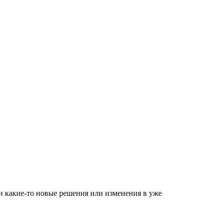
и какие-то новые решения или изменения в уже