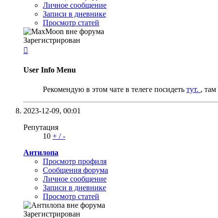
Личное сообщение
Записи в дневнике
Просмотр статей
Зарегистрирован

User Info Menu
Рекомендую в этом чате в телеге посидеть
тут.
, та
2023-12-09,
00:01
Репутация
10
+
/
-
Антилопа
Просмотр профиля
Сообщения форума
Личное сообщение
Записи в дневнике
Просмотр статей
Зарегистрирован