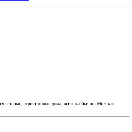
ят старые, строят новые дома, все как обычно. Мож кто