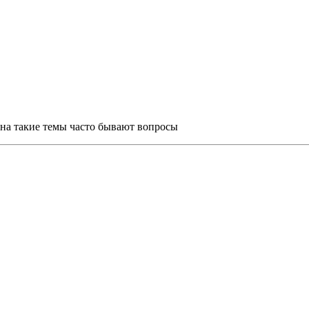
м на такие темы часто бывают вопросы