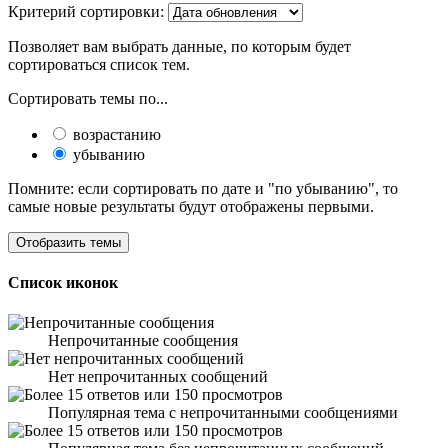
Критерий сортировки:
Позволяет вам выбрать данные, по которым будет
сортироваться список тем.
Сортировать темы по...
возрастанию
убыванию
Помните: если сортировать по дате и "по убыванию", то
самые новые результаты будут отображены первыми.
Список иконок
Непрочитанные сообщения
Нет непрочитанных сообщений
Популярная тема с непрочитанными сообщениями