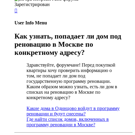
Зарегистрирован

User Info Menu
Как узнать, попадает ли дом под
реновацию в Москве по
конкретному адресу?
Здравствуйте, форумчане! Перед покупкой
квартиры хочу проверить информацию о
том, не попадает ли дом под
государственную программу реновации.
Каким образом можно узнать, есть ли дом в
списках на реновацию в Москве по
конкретному адресу?
Какие дома в Одинцово войдут в программу
реновации и будут снесены?
Где найти список домов, включенных в
программу реновации в Москве?